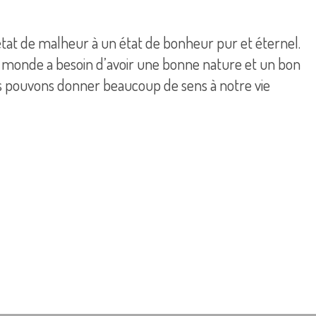
état de malheur à un état de bonheur pur et éternel.
e monde a besoin d’avoir une bonne nature et un bon
s pouvons donner beaucoup de sens à notre vie