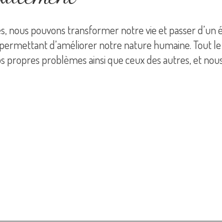
res, nous pouvons transformer notre vie et passer d’un 
s permettant d’améliorer notre nature humaine. Tout l
s propres problèmes ainsi que ceux des autres, et nou